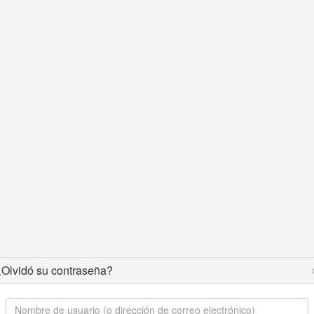
¿Olvidó su contraseña?