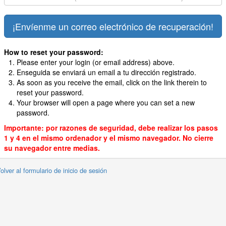
How to reset your password:
Please enter your login (or email address) above.
Enseguida se enviará un email a tu dirección registrado.
As soon as you receive the email, click on the link therein to
reset your password.
Your browser will open a page where you can set a new
password.
Importante: por razones de seguridad, debe realizar los pasos
1 y 4 en el mismo ordenador y el mismo navegador. No cierre
su navegador entre medias.
olver al formulario de inicio de sesión