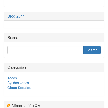
Blog 2011
Buscar
Categorías
Todos
Ayudas varias
Obras Sociales
Alimentación XML