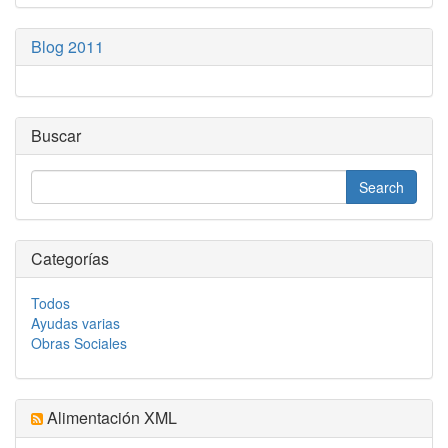
Blog 2011
Buscar
Categorías
Todos
Ayudas varias
Obras Sociales
Alimentación XML